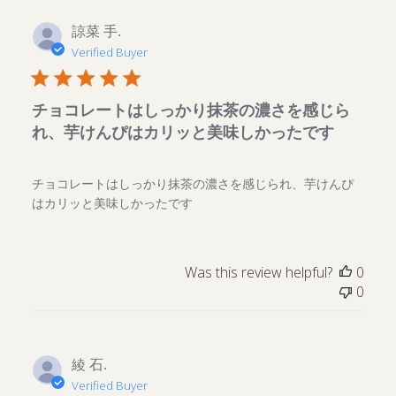
諒菜 手.
Verified Buyer
チョコレートはしっかり抹茶の濃さを感じら
れ、芋けんぴはカリッと美味しかったです
チョコレートはしっかり抹茶の濃さを感じられ、芋けんぴ
はカリッと美味しかったです
Was this review helpful?
0
0
綾 石.
Verified Buyer