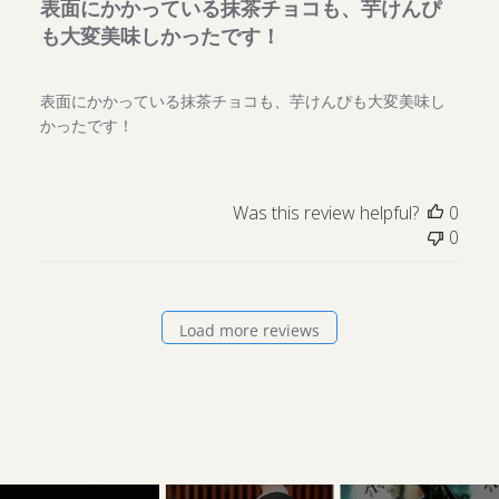
表面にかかっている抹茶チョコも、芋けんぴ
も大変美味しかったです！
表面にかかっている抹茶チョコも、芋けんぴも大変美味し
かったです！
Was this review helpful?
0
0
Load more reviews