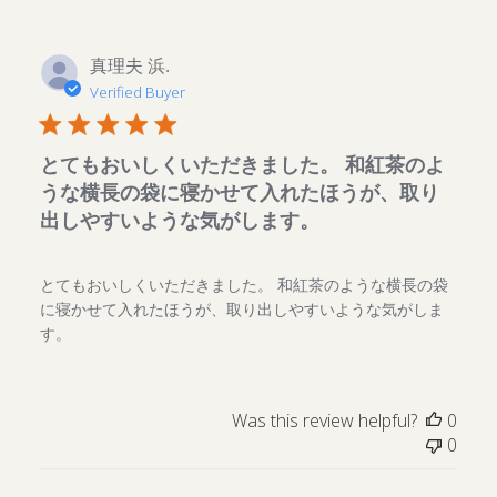
真理夫 浜.
Verified Buyer
とてもおいしくいただきました。 和紅茶のよ
うな横長の袋に寝かせて入れたほうが、取り
出しやすいような気がします。
とてもおいしくいただきました。 和紅茶のような横長の袋
に寝かせて入れたほうが、取り出しやすいような気がしま
す。
Was this review helpful?
0
0