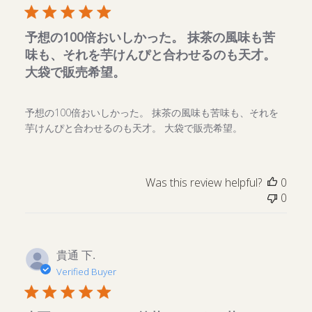
予想の100倍おいしかった。 抹茶の風味も苦
味も、それを芋けんぴと合わせるのも天才。
大袋で販売希望。
予想の100倍おいしかった。 抹茶の風味も苦味も、それを
芋けんぴと合わせるのも天才。 大袋で販売希望。
Was this review helpful?
0
0
貴通 下.
Verified Buyer