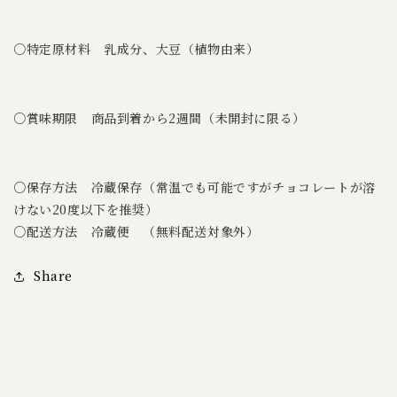
○特定原材料 乳成分、大豆（植物由来）
○賞味期限 商品到着から2週間（未開封に限る）
○保存方法 冷蔵保存（常温でも可能ですがチョコレートが溶
けない20度以下を推奨）
○配送方法 冷蔵便 （無料配送対象外）
Share