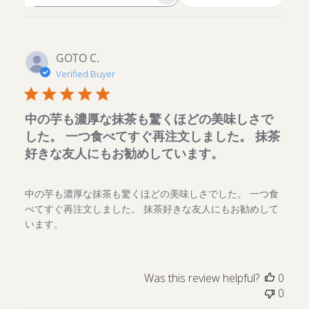
Search
reviews
GOTO C.
Verified Buyer
中の芋も濃厚な抹茶も驚くほどの美味しさで
した。 一つ食べてすぐ再注文しました。 抹茶
好きな友人にもお勧めしています。
中の芋も濃厚な抹茶も驚くほどの美味しさでした。 一つ食
べてすぐ再注文しました。 抹茶好きな友人にもお勧めして
います。
Was this review helpful?
0
0