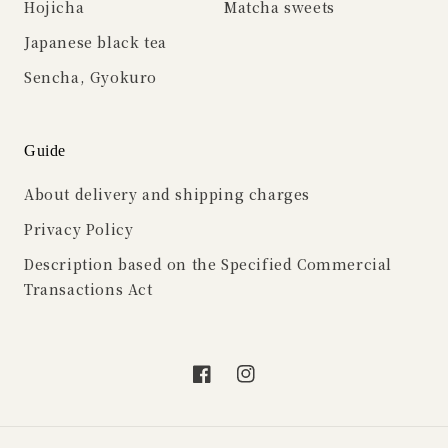
Hojicha
Matcha sweets
Japanese black tea
Sencha, Gyokuro
Guide
About delivery and shipping charges
Privacy Policy
Description based on the Specified Commercial
Transactions Act
Facebook
Instagram